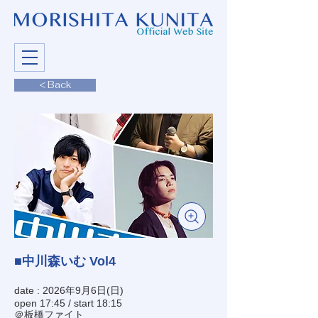
< Back
■中川森いむ Vol4
date : 2026年9月6日(日)
open 17:45 / start 18:15
＠板橋ファイト