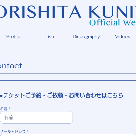
Profile
Live
Discography
Videos
ntact
●チケットご予約・ご依頼・お問い合わせはこちら
名前
メールアドレス