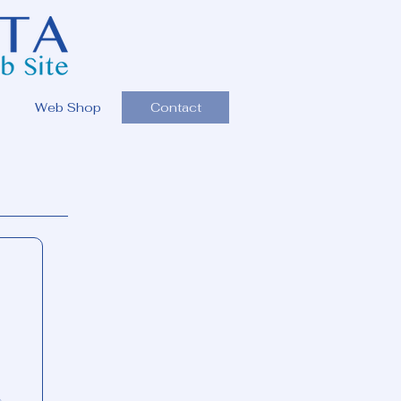
Web Shop
Contact