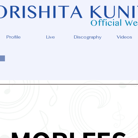
Profile
Live
Discography
Videos