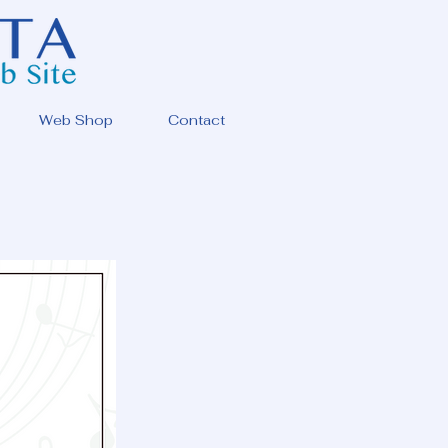
Web Shop
Contact