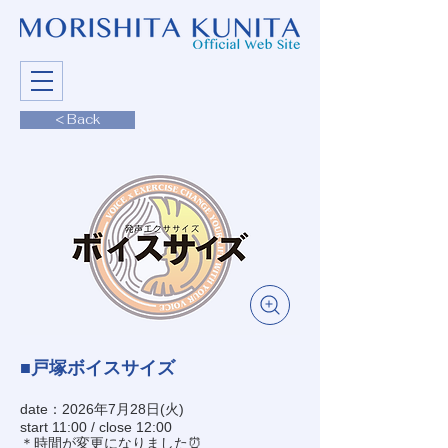
< Back
■戸塚ボイスサイズ
date：2026年7月28日(火)
start 11:00 / close 12:00
＊時間が変更になりました⏰️