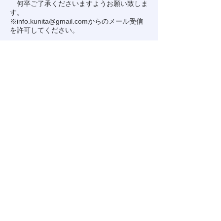
何卒ご了承くださいますようお願い致しま
す。
※
info.kunita@gmail.com
からのメール受信
を許可してください。