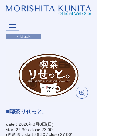
< Back
■喫茶りせっと。
date：2026年3月8日(日)
start 22:30 / close 23:00
(再放送：start 26:30 / close 27:00)