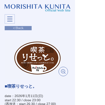
< Back
■喫茶りせっと。
date：2026年1月11日(日)
start 22:30 / close 23:00
(再放送：start 26:30 / close 27:00)