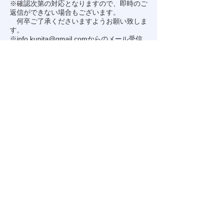
※確認次第の対応となりますので、即時のご
返信ができない場合もございます。
何卒ご了承くださいますようお願い致しま
す。
※
info.kunita@gmail.com
からのメール受信
を許可してください。