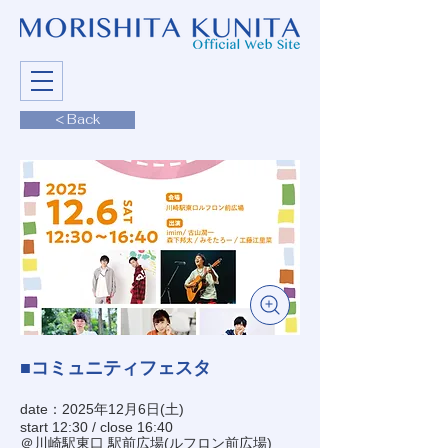
< Back
■コミュニティフェスタ
date：2025年12月6日(土)
start 12:30 / close 16:40
＠川崎駅東口 駅前広場(ルフロン前広場)