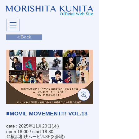
< Back
■MOVIL MOVEMENT!!! VOL.13
date : 2025年11月20日(木)
open 18:00 / start 18:30
＠横浜相鉄ムービル3F(3会場)