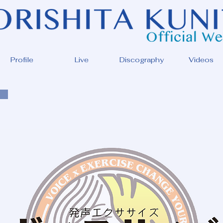
Profile
Live
Discography
Videos