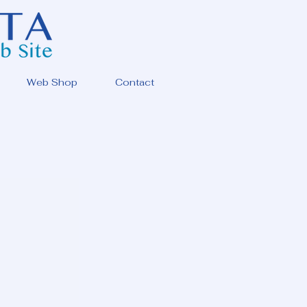
Web Shop
Contact