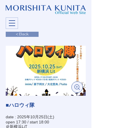
< Back
■ハロウィ隊
date : 2025年10月25日(土)
open 17:30 / start 18:00
＠新横浜LiT