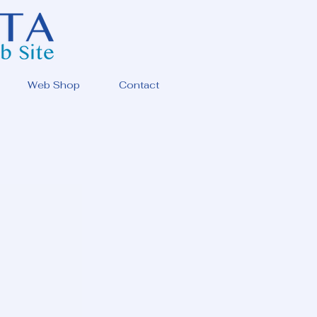
Web Shop
Contact