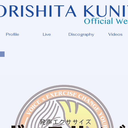
Profile
Live
Discography
Videos