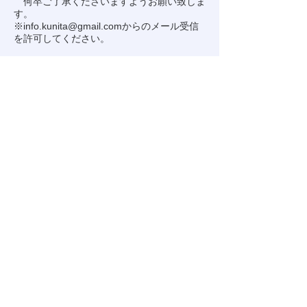
何卒ご了承くださいますようお願い致しま
す。
※
info.kunita@gmail.com
からのメール受信
を許可してください。