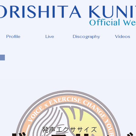
Profile
Live
Discography
Videos