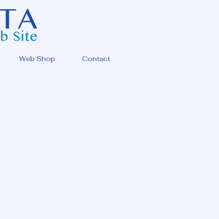
Web Shop
Contact