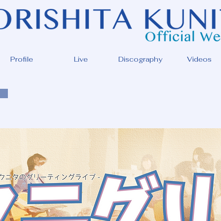
Profile
Live
Discography
Videos