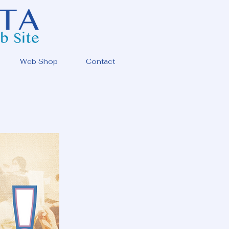
Web Shop
Contact