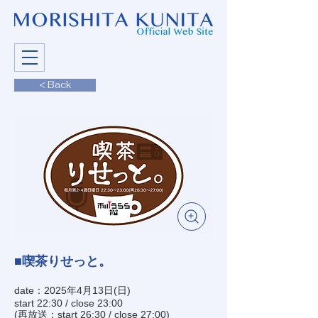
< Back
■喫茶りせっと。
date：2025年4月13日(日)
start 22:30 / close 23:00
(再放送：start 26:30 / close 27:00)