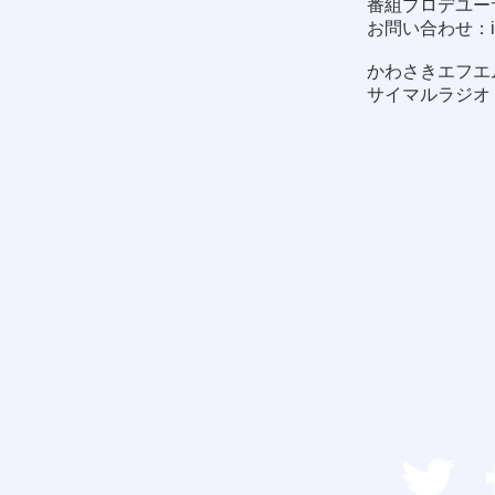
番組プロデユー
お問い合わせ：
かわさきエフエム
サイマルラジオ