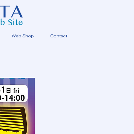
Web Shop
Contact