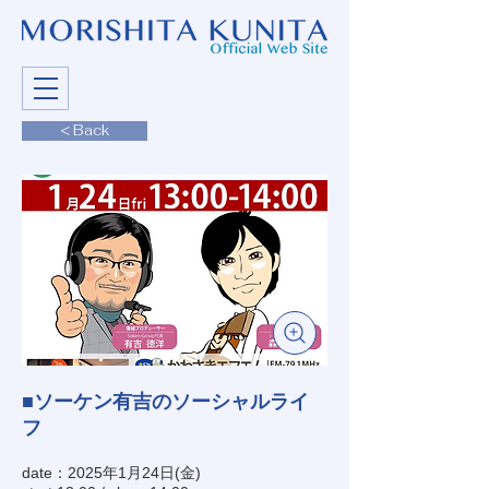
< Back
■ソーケン有吉のソーシャルライ
フ
date：2025年1月24日(金)