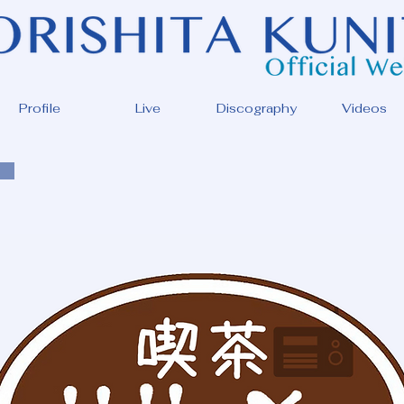
Profile
Live
Discography
Videos