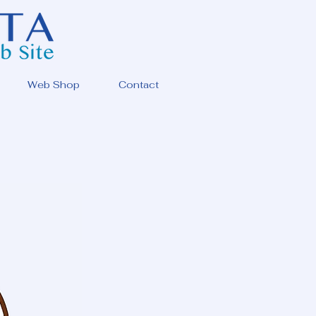
Web Shop
Contact