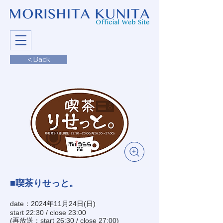
< Back
■喫茶りせっと。
date：2024年11月24日(日)
start 22:30 / close 23:00
(再放送：start 26:30 / close 27:00)