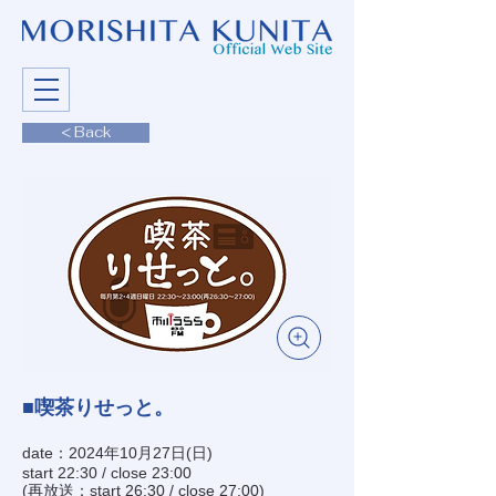
< Back
■喫茶りせっと。
date：2024年10月27日(日)
start 22:30 / close 23:00
(再放送：start 26:30 / close 27:00)