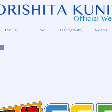
Profile
Live
Discography
Videos