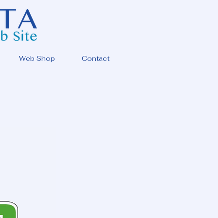
Web Shop
Contact