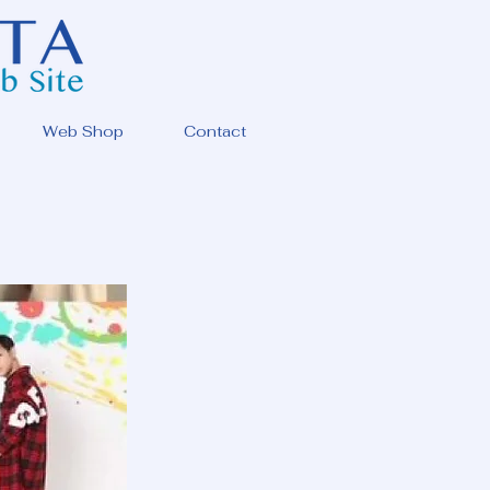
Web Shop
Contact