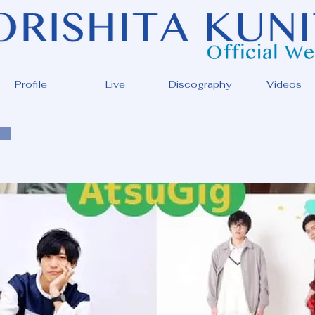
Profile
Live
Discography
Videos