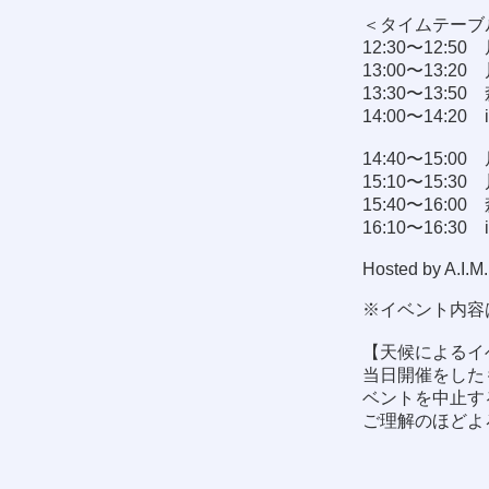
＜タイムテーブ
12:30〜12:5
13:00〜13:2
13:30〜13:5
14:00〜14:20 
14:40〜15:0
15:10〜15:3
15:40〜16:0
16:10〜16:30 
Hosted by A.I.M.
※イベント内容
【天候によるイ
当日開催をした
ベントを中止す
ご理解のほどよ