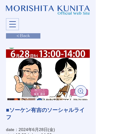
< Back
■ソーケン有吉のソーシャルライ
フ
date：2024年6月28日(金)