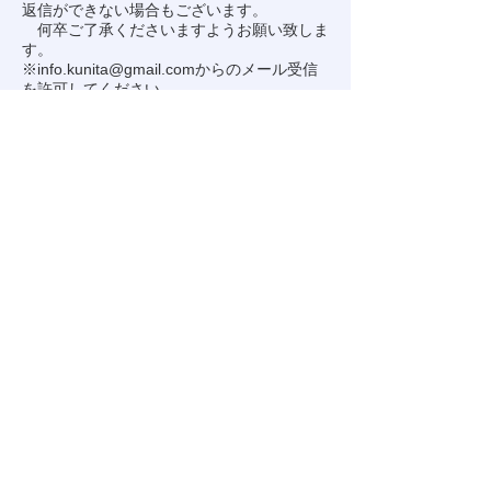
返信ができない場合もございます。
何卒ご了承くださいますようお願い致しま
す。
※
info.kunita@gmail.com
からのメール受信
を許可してください。