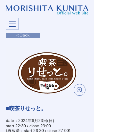
< Back
■喫茶りせっと。
date：2024年6月23日(日)
start 22:30 / close 23:00
(再放送：start 26:30 / close 27:00)