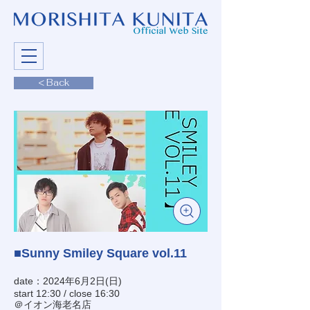
< Back
■Sunny Smiley Square vol.11
date：2024年6月2日(日)
start 12:30 / close 16:30
＠イオン海老名店