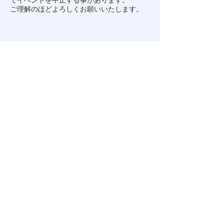
でイベントを中止する事があります。
ご理解のほどよろしくお願いいたします。