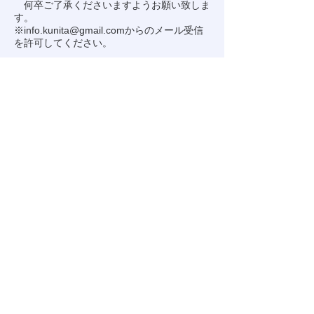
何卒ご了承くださいますようお願い致しま
す。
※
info.kunita@gmail.com
からのメール受信
を許可してください。