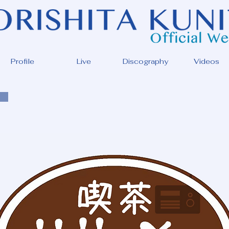
Profile
Live
Discography
Videos