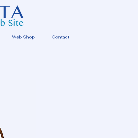
Web Shop
Contact