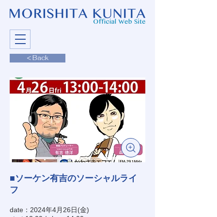
< Back
■ソーケン有吉のソーシャルライ
フ
date：2024年4月26日(金)