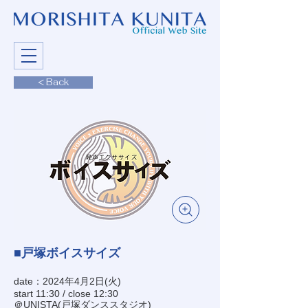
< Back
■戸塚ボイスサイズ
date：2024年4月2日(火)
start 11:30 / close 12:30
＠UNISTA(戸塚ダンススタジオ)