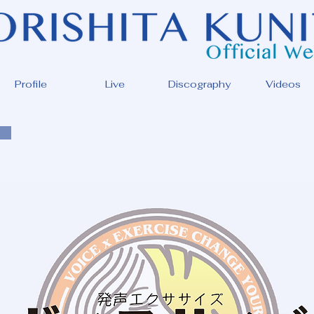
Profile
Live
Discography
Videos