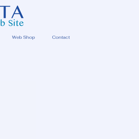
Web Shop
Contact