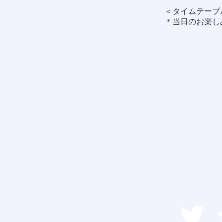
＜タイムテーブ
＊当日のお楽し