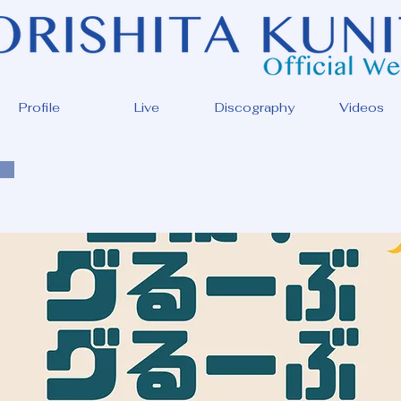
Profile
Live
Discography
Videos