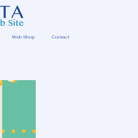
Web Shop
Contact