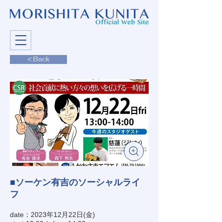
< Back
■ソーケン有吉のソーシャルライ
フ
date：2023年12月22日(金)