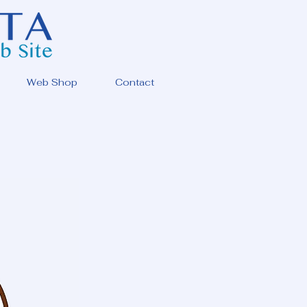
Web Shop
Contact