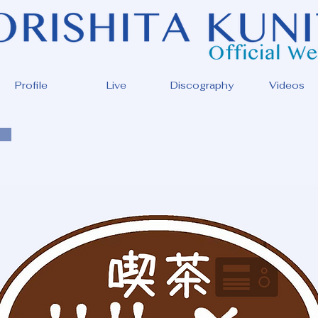
Profile
Live
Discography
Videos