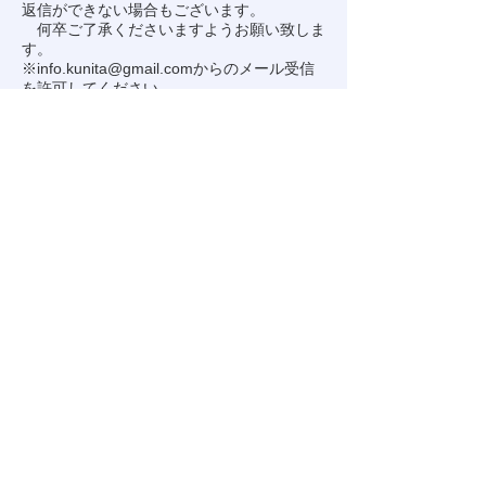
返信ができない場合もございます。
何卒ご了承くださいますようお願い致しま
す。
※
info.kunita@gmail.com
からのメール受信
を許可してください。