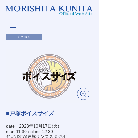
< Back
■戸塚ボイスサイズ
date：2023年10月17日(火)
start 11:30 / close 12:30
＠UNISTA(戸塚ダンススタジオ)