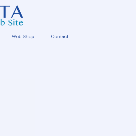
Web Shop
Contact