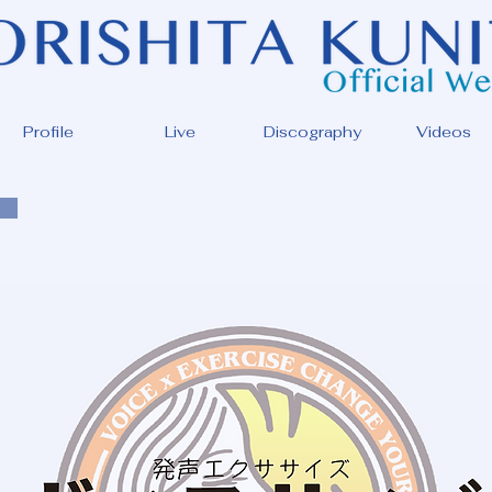
Profile
Live
Discography
Videos