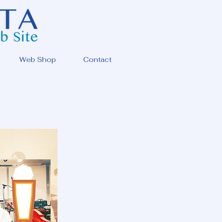
Web Shop
Contact