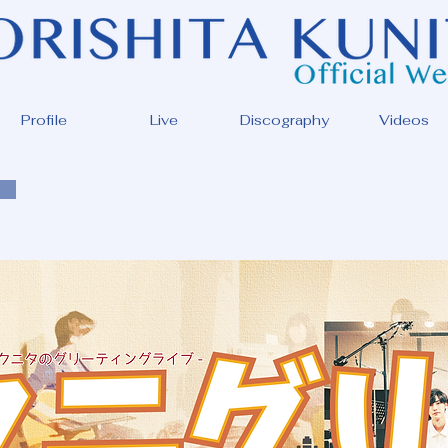
Profile
Live
Discography
Videos