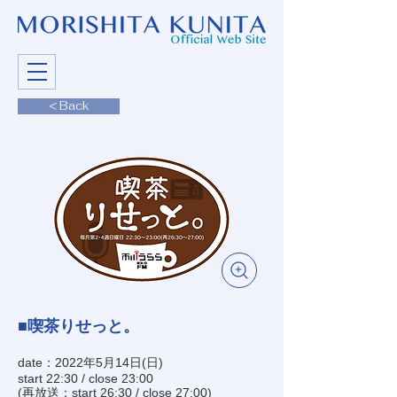
< Back
■喫茶りせっと。
date：2022年5月14日(日)
start 22:30 / close 23:00
(再放送：start 26:30 / close 27:00)