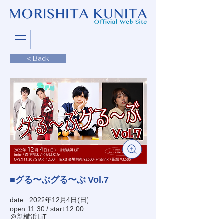
< Back
■グる〜ぶグる〜ぶ Vol.7
date : 2022年12月4日(日)
open 11:30 / start 12:00
＠新横浜LiT