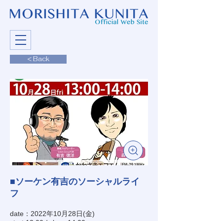
< Back
■ソーケン有吉のソーシャルライ
フ
date：2022年10月28日(金)