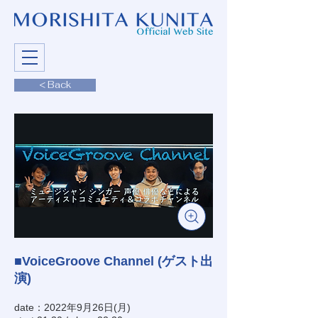
< Back
■VoiceGroove Channel (ゲスト出
演)
date：2022年9月26日(月)